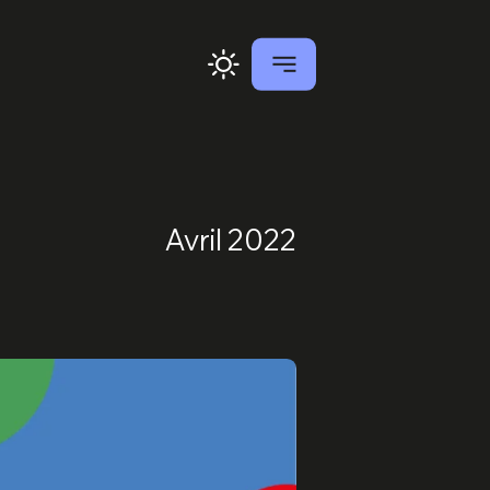
Avril 2022