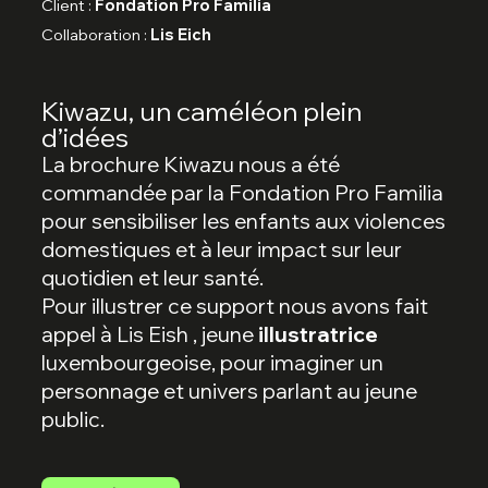
Client :
Fondation Pro Familia
Collaboration :
Lis Eich
Kiwazu, un caméléon plein
d’idées
La brochure Kiwazu nous a été
commandée par la Fondation Pro Familia
pour sensibiliser les enfants aux violences
domestiques et à leur impact sur leur
quotidien et leur santé.
Pour illustrer ce support nous avons fait
appel à Lis Eish , jeune
illustratrice
luxembourgeoise, pour imaginer un
personnage et univers parlant au jeune
public.