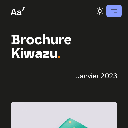
Brochure
Kiwazu
.
Janvier 2023