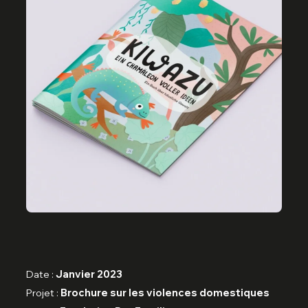
Date :
Janvier 2023
Projet :
Brochure sur les violences domestiques