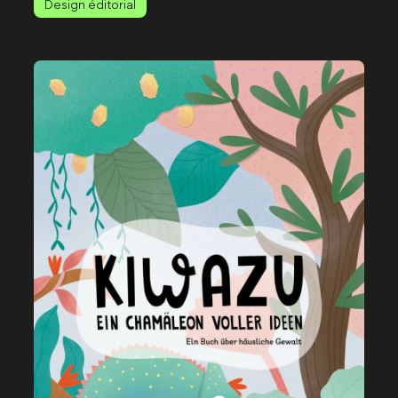
Design éditorial