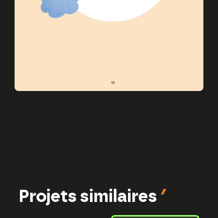
Projets similaires