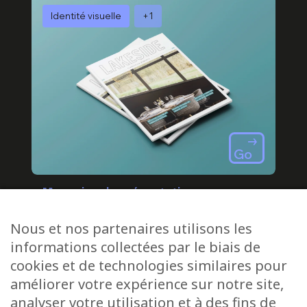
Identité visuelle
+1
Go
Magazine de présentation
Lakeside
Nous et nos partenaires utilisons les
informations collectées par le biais de
cookies et de technologies similaires pour
améliorer votre expérience sur notre site,
analyser votre utilisation et à des fins de