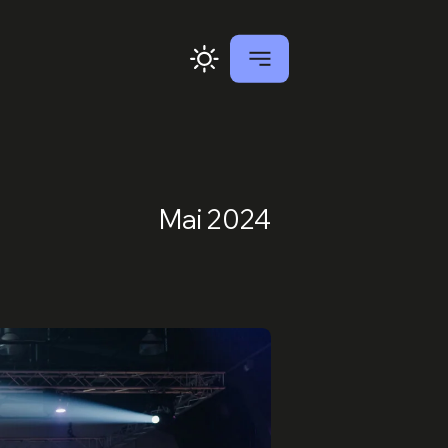
Mai 2024