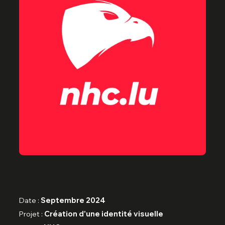
Date :
Septembre 2024
Projet :
Création d'une identité visuelle