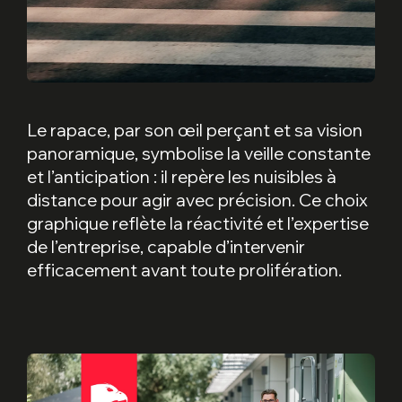
Le rapace, par son œil perçant et sa vision
panoramique, symbolise la veille constante
et l’anticipation : il repère les nuisibles à
distance pour agir avec précision. Ce choix
graphique reflète la réactivité et l’expertise
de l’entreprise, capable d’intervenir
efficacement avant toute prolifération.