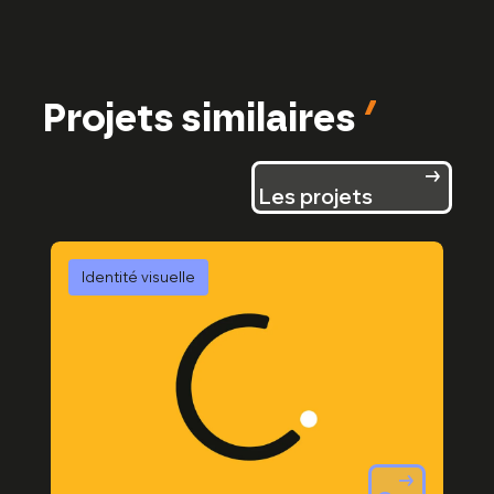
Projets similaires
Les projets
Identité visuelle