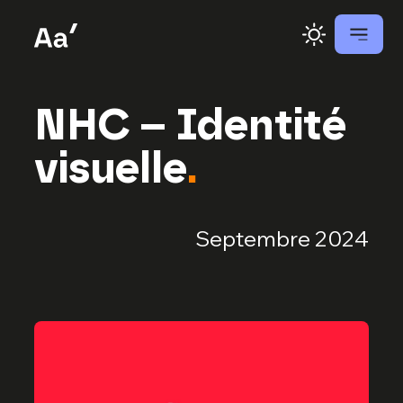
NHC – Identité
visuelle
.
Septembre 2024