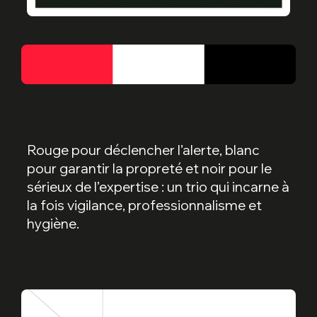
Rouge pour déclencher l’alerte, blanc
pour garantir la propreté et noir pour le
sérieux de l’expertise : un trio qui incarne à
la fois vigilance, professionnalisme et
hygiène.