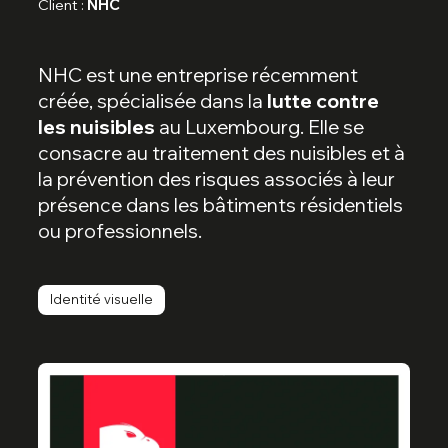
Client :
NHC
NHC est une entreprise récemment
créée, spécialisée dans la
lutte contre
les nuisibles
au Luxembourg. Elle se
consacre au traitement des nuisibles et à
la prévention des risques associés à leur
présence dans les bâtiments résidentiels
ou professionnels.
Identité visuelle