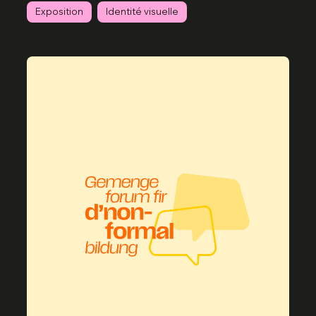
Exposition
Identité visuelle