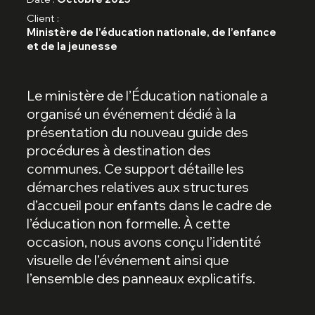
Client :
Ministère de l’éducation nationale, de l’enfance
et de la jeunesse
Le ministère de l’Éducation nationale a
organisé un événement dédié à la
présentation du nouveau guide des
procédures à destination des
communes. Ce support détaille les
démarches relatives aux structures
d’accueil pour enfants dans le cadre de
l’éducation non formelle. À cette
occasion, nous avons conçu l’identité
visuelle de l’événement ainsi que
l’ensemble des panneaux explicatifs.