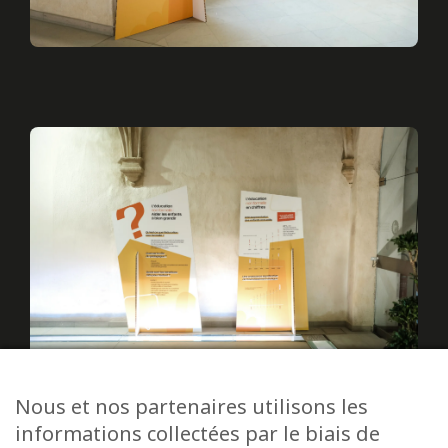
Nous et nos partenaires utilisons les
informations collectées par le biais de