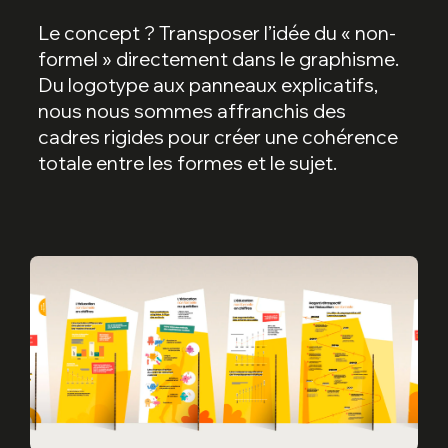
Le concept ? Transposer l’idée du « non-
formel » directement dans le graphisme.
Du logotype aux panneaux explicatifs,
nous nous sommes affranchis des
cadres rigides pour créer une cohérence
totale entre les formes et le sujet.