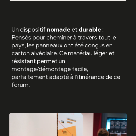
Un dispositif
nomade
et
durable
:
Pensés pour cheminer à travers tout le
pays, les panneaux ont été conçus en
carton alvéolaire. Ce matériau léger et
résistant permet un
montage/démontage facile,
parfaitement adapté à l’itinérance de ce
forum.