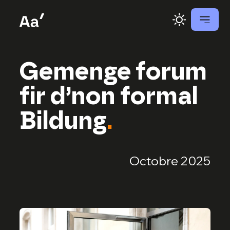
Gemenge forum
fir d’non formal
Bildung
.
Octobre 2025