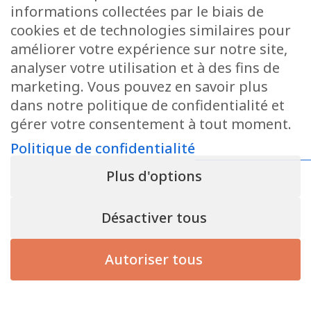
informations collectées par le biais de
cookies et de technologies similaires pour
améliorer votre expérience sur notre site,
analyser votre utilisation et à des fins de
marketing. Vous pouvez en savoir plus
dans notre politique de confidentialité et
gérer votre consentement à tout moment.
Politique de confidentialité
Plus d'options
Désactiver tous
Autoriser tous