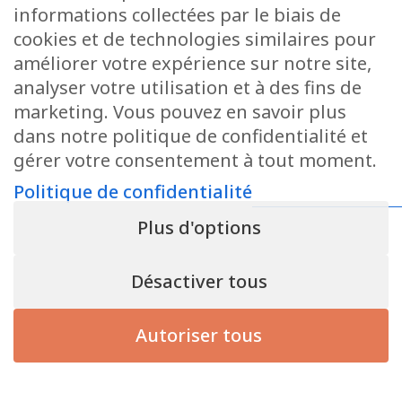
informations collectées par le biais de
cookies et de technologies similaires pour
améliorer votre expérience sur notre site,
analyser votre utilisation et à des fins de
marketing. Vous pouvez en savoir plus
dans notre politique de confidentialité et
gérer votre consentement à tout moment.
Politique de confidentialité
Plus d'options
Désactiver tous
Autoriser tous