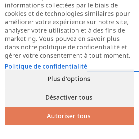
informations collectées par le biais de
cookies et de technologies similaires pour
améliorer votre expérience sur notre site,
analyser votre utilisation et à des fins de
marketing. Vous pouvez en savoir plus
dans notre politique de confidentialité et
gérer votre consentement à tout moment.
Politique de confidentialité
Plus d'options
Désactiver tous
Autoriser tous