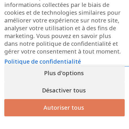
informations collectées par le biais de
cookies et de technologies similaires pour
améliorer votre expérience sur notre site,
analyser votre utilisation et à des fins de
marketing. Vous pouvez en savoir plus
dans notre politique de confidentialité et
gérer votre consentement à tout moment.
Politique de confidentialité
Plus d'options
Désactiver tous
Autoriser tous