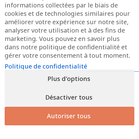
informations collectées par le biais de
cookies et de technologies similaires pour
améliorer votre expérience sur notre site,
analyser votre utilisation et à des fins de
marketing. Vous pouvez en savoir plus
dans notre politique de confidentialité et
gérer votre consentement à tout moment.
Politique de confidentialité
Plus d'options
Désactiver tous
Autoriser tous